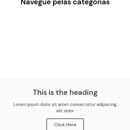
Navegue pelas categorias
This is the heading
Lorem ipsum dolor sit amet consectetur adipiscing
elit dolor
Click Here