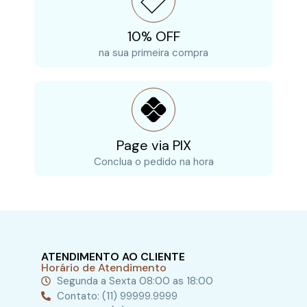
10% OFF
na sua primeira compra
Page via PIX
Conclua o pedido na hora
ATENDIMENTO AO CLIENTE
Horário de Atendimento
Segunda a Sexta 08:00 as 18:00
Contato: (11) 99999.9999