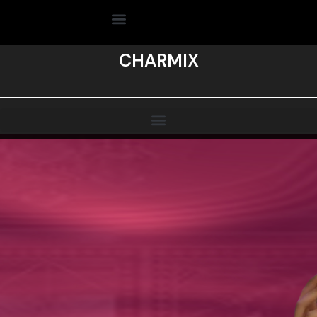
CHARMIX