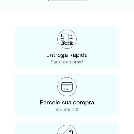
Entrega Rápida
Para todo brasil
Parcele sua compra
em até 12X